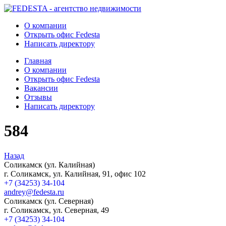
О компании
Открыть офис Fedesta
Написать директору
Главная
О компании
Открыть офис Fedesta
Вакансии
Отзывы
Написать директору
584
Назад
Соликамск (ул. Калийная)
г. Соликамск, ул. Калийная, 91, офис 102
+7 (34253) 34-104
andrey@fedesta.ru
Соликамск (ул. Северная)
г. Соликамск, ул. Северная, 49
+7 (34253) 34-104